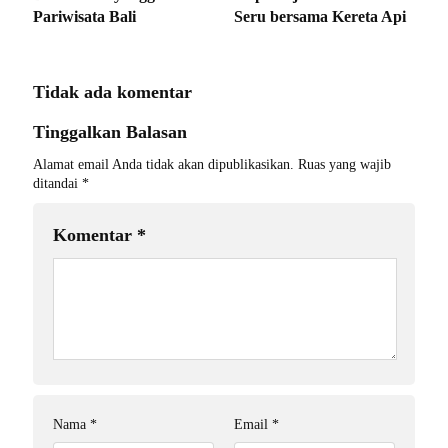
Pariwisata Bali
Seru bersama Kereta Api
Tidak ada komentar
Tinggalkan Balasan
Alamat email Anda tidak akan dipublikasikan.
Ruas yang wajib
ditandai
*
Komentar
*
Nama
*
Email
*