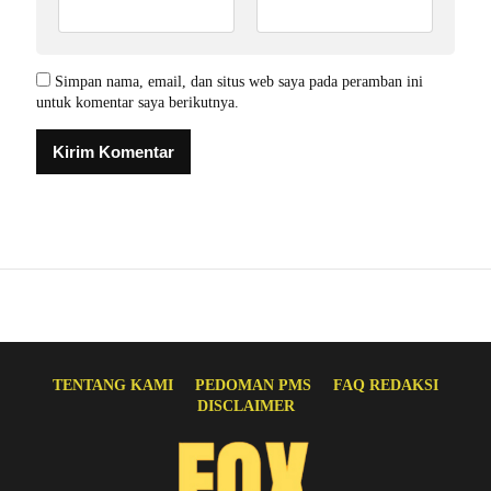
Simpan nama, email, dan situs web saya pada peramban ini
untuk komentar saya berikutnya.
TENTANG KAMI
PEDOMAN PMS
FAQ REDAKSI
DISCLAIMER