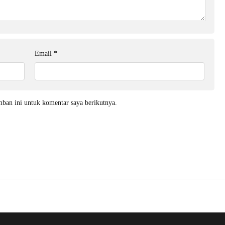
Email
*
mban ini untuk komentar saya berikutnya.