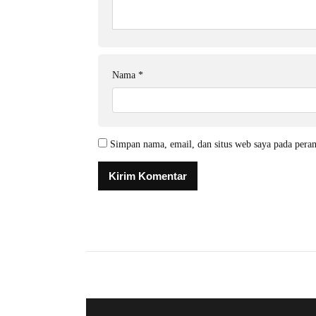
Nama
*
Simpan nama, email, dan situs web saya pada pera