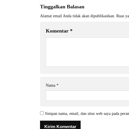
Tinggalkan Balasan
Alamat email Anda tidak akan dipublikasikan.
Ruas ya
Komentar
*
Nama
*
Simpan nama, email, dan situs web saya pada pera