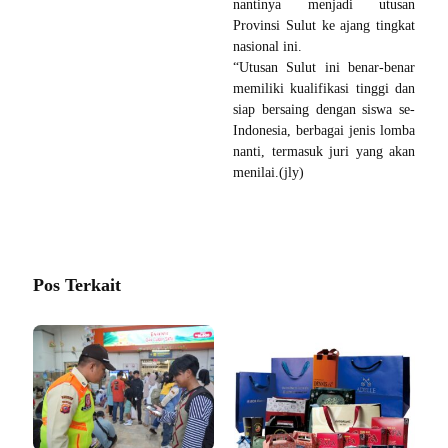
nantinya menjadi utusan
Provinsi Sulut ke ajang tingkat
nasional ini.
“Utusan Sulut ini benar-benar
memiliki kualifikasi tinggi dan
siap bersaing dengan siswa se-
Indonesia, berbagai jenis lomba
nanti, termasuk juri yang akan
menilai.(jly)
Pos Terkait