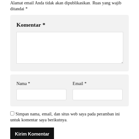
Alamat email Anda tidak akan dipublikasikan.
Ruas yang wajib
ditandai
*
Komentar
*
Nama
*
Email
*
Simpan nama, email, dan situs web saya pada peramban ini
untuk komentar saya berikutnya.