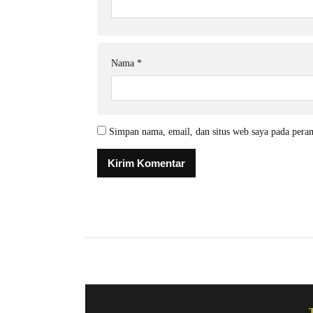
Nama
*
Simpan nama, email, dan situs web saya pada pera