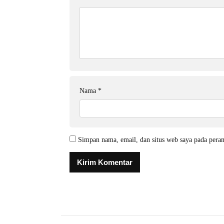
Nama
*
Simpan nama, email, dan situs web saya pada pera