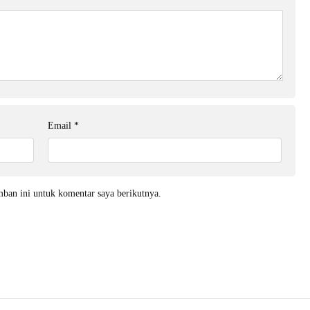
Email
*
mban ini untuk komentar saya berikutnya.