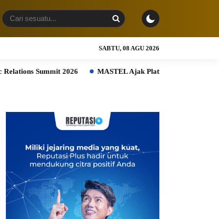
SABTU, 08 AGU 2026
Summit 2026
MASTEL Ajak Platform Digital Global Ikut Bangun