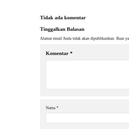
Tidak ada komentar
Tinggalkan Balasan
Alamat email Anda tidak akan dipublikasikan.
Ruas ya
Komentar
*
Nama
*