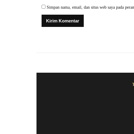
Simpan nama, email, dan situs web saya pada pera