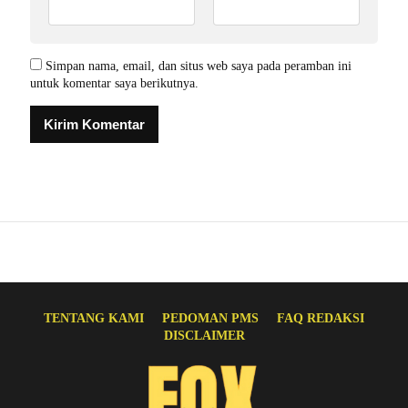
Simpan nama, email, dan situs web saya pada peramban ini
untuk komentar saya berikutnya.
TENTANG KAMI
PEDOMAN PMS
FAQ REDAKSI
DISCLAIMER