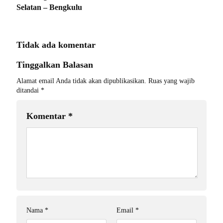
Selatan – Bengkulu
Tidak ada komentar
Tinggalkan Balasan
Alamat email Anda tidak akan dipublikasikan.
Ruas yang wajib
ditandai
*
Komentar
*
Nama
*
Email
*