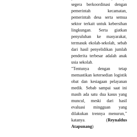
segera berkoordinasi dengan
pemerintah kecamatan,
pemerintah desa serta semua
sektor terkait untuk kebersihan
lingkungan. Serta giatkan
penyuluhan ke masyarakat,
termasuk ekolah-sekolah, sebab
dari hasil penyelidikan jumlah
penderita terbesar adalah anak
usia sekolah.
“Tentunya dengan tetap
memastikan ketersedian logistik
obat dan kesiagaan pelayanan
medik. Sebab sampai saat ini
masih ada satu dua kasus yang
muncul, meski dari hasil
evaluasi mingguan yang
dilakukan trennya menurun,”
katanya. (
Reynaldus
Atapunang
)