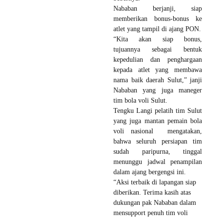
Nababan berjanji, siap
memberikan bonus-bonus ke
atlet yang tampil di ajang PON.
“Kita akan siap bonus,
tujuannya sebagai bentuk
kepedulian dan penghargaan
kepada atlet yang membawa
nama baik daerah Sulut,” janji
Nababan yang juga maneger
tim bola voli Sulut.
Tengku Langi pelatih tim Sulut
yang juga mantan pemain bola
voli nasional mengatakan,
bahwa seluruh persiapan tim
sudah paripurna, tinggal
menunggu jadwal penampilan
dalam ajang bergengsi ini.
“Aksi terbaik di lapangan siap
diberikan. Terima kasih atas
dukungan pak Nababan dalam
mensupport penuh tim voli