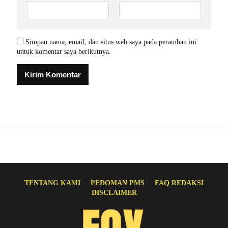
Simpan nama, email, dan situs web saya pada peramban ini
untuk komentar saya berikutnya.
TENTANG KAMI
PEDOMAN PMS
FAQ REDAKSI
DISCLAIMER