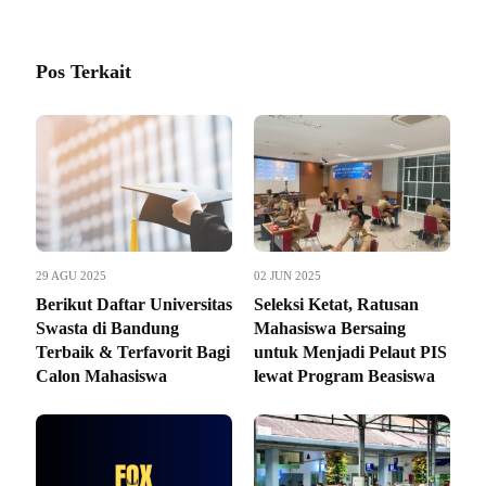
Pos Terkait
29 AGU 2025
02 JUN 2025
Berikut Daftar Universitas
Seleksi Ketat, Ratusan
Swasta di Bandung
Mahasiswa Bersaing
Terbaik & Terfavorit Bagi
untuk Menjadi Pelaut PIS
Calon Mahasiswa
lewat Program Beasiswa