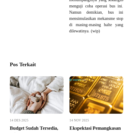
menguji coba operasi bus ini.
Namun demikian, bus ini
mensimulasikan mekansme stop
di masing-masing halte yang
dilewatinya. (wip)
Pos Terkait
14 DES 2025
14 NOV 2025
Budget Sudah Tersedia,
Ekspektasi Pemangkasan