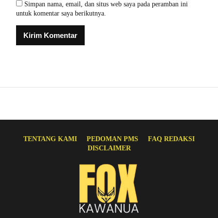
Simpan nama, email, dan situs web saya pada peramban ini
untuk komentar saya berikutnya.
TENTANG KAMI
PEDOMAN PMS
FAQ REDAKSI
DISCLAIMER