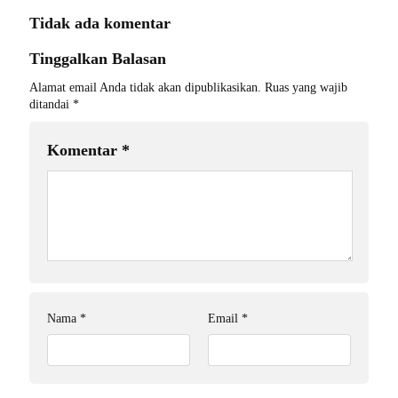
Tidak ada komentar
Tinggalkan Balasan
Alamat email Anda tidak akan dipublikasikan.
Ruas yang wajib
ditandai
*
Komentar
*
Nama
*
Email
*