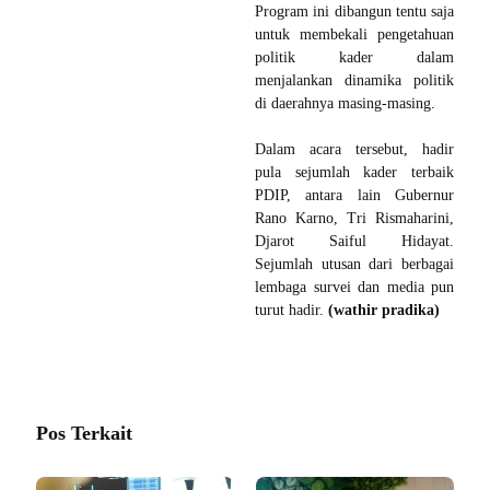
Program ini dibangun tentu saja
untuk membekali pengetahuan
politik kader dalam
menjalankan dinamika politik
di daerahnya masing-masing.
Dalam acara tersebut, hadir
pula sejumlah kader terbaik
PDIP, antara lain Gubernur
Rano Karno, Tri Rismaharini,
Djarot Saiful Hidayat.
Sejumlah utusan dari berbagai
lembaga survei dan media pun
turut hadir.
(wathir pradika)
Pos Terkait