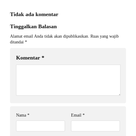
Tidak ada komentar
Tinggalkan Balasan
Alamat email Anda tidak akan dipublikasikan.
Ruas yang wajib
ditandai
*
Komentar
*
Nama
*
Email
*