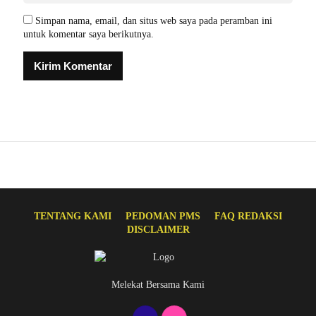
Simpan nama, email, dan situs web saya pada peramban ini
untuk komentar saya berikutnya.
TENTANG KAMI
PEDOMAN PMS
FAQ REDAKSI
DISCLAIMER
Melekat Bersama Kami