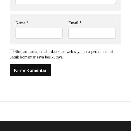
Nama
*
Email
*
Simpan nama, email, dan situs web saya pada peramban ini
untuk komentar saya berikutnya.