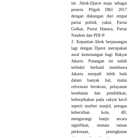
ini. Ahok-Djarot maju sebagai
peserta Pilgub DKI 2017
dengan dukungan dari empat
partai politik, yakni, Partai
Golkar, Partai Hanura, Partai
Nasdem dan PDI-P.
2. Kepastian Ahok berpasangan
lagi dengan Djarot merupakan
awal kemenangan bagi Rakyat
Jakarta. Pasangan ini sudah
terbukti berhasil membawa
Jakarta menjadi lebih baik
dalam banyak hal, mulai
reformasi birokrasi, pelayanan
kesehatan dan pendidikan,
keberpihakan pada rakyat kecil
seperti marbot masjid, petugas
kebersihan kota, dll;
mengurangi banjir secara
signifikan, menata taman
perkotaan, peningkatan