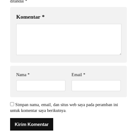
ditandai
*
Komentar
*
Nama
*
Email
*
Simpan nama, email, dan situs web saya pada peramban ini
untuk komentar saya berikutnya.