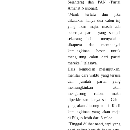
Sejahtera) dan PAN (Partai
Amanat Nasional).
“Masih terlalu dini jika
dikatakan hanya dua calon inj
yang akan maju, masih ada
beberapa partai yang sampai
sekarang belum menyatakan
sikapnya dan mempunyai
kemungkinan besar untuk
mengusung calon dari partai
mereka,” jelasnya.
Hais kemudian melanjutkan,
menilai dari waktu yang tersisa
dan jumlah partai yang
memungkinkan akan
mengusung calon, maka
diperkirakan hanya satu Calon
yang akan diusung nanti. Kecil
kemungkinan yang akan maju
di Pilgub lebih dari 3 calon.
“Tinggal dilihat nanti, tapi yang