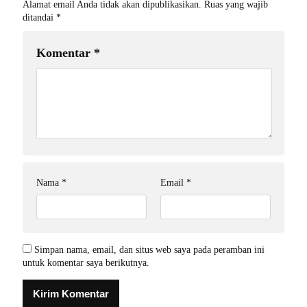
Alamat email Anda tidak akan dipublikasikan.
Ruas yang wajib
ditandai
*
Komentar
*
Nama
*
Email
*
Simpan nama, email, dan situs web saya pada peramban ini
untuk komentar saya berikutnya.