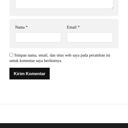
Nama
*
Email
*
Simpan nama, email, dan situs web saya pada peramban ini
untuk komentar saya berikutnya.