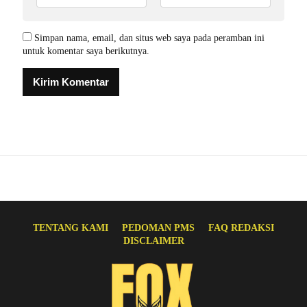
Simpan nama, email, dan situs web saya pada peramban ini
untuk komentar saya berikutnya.
TENTANG KAMI
PEDOMAN PMS
FAQ REDAKSI
DISCLAIMER