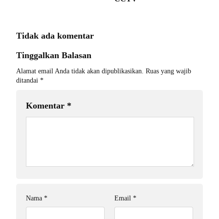
Tidak ada komentar
Tinggalkan Balasan
Alamat email Anda tidak akan dipublikasikan.
Ruas yang wajib
ditandai
*
Komentar
*
Nama
*
Email
*