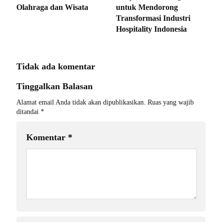
Olahraga dan Wisata
untuk Mendorong
Transformasi Industri
Hospitality Indonesia
Tidak ada komentar
Tinggalkan Balasan
Alamat email Anda tidak akan dipublikasikan.
Ruas yang wajib
ditandai
*
Komentar
*