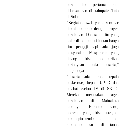
baru dan pertama kali
dilaksanakan di kabupaten/kota
di Sulut.
“Kegiatan awal yakni seminar
dan dilanjutkan dengan proyek
perubahan. Dan selain itu yang
hadir di tempat ini bukan hanya
tim penguji tapi ada juga
masyarakat. Masyarakat yang
datang bisa memberikan
pertanyaan pada peserta,”
ungkapnya.
“Peserta ada lurah, kepala
puskesmas, kepala UPTD dan
pejabat eselon IV di SKPD.
Mereka merupakan agen
perubahan di Mainahasa
nantinya. Harapan kami,
mereka yang bisa menjadi
pemimpin-pemimpin di
kemudian hari di tanah