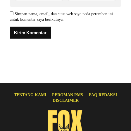
Simpan nama, email, dan situs web saya pada peramban ini
untuk komentar saya berikutnya.
TENTANG KAMI
PEDOMAN PMS
FAQ REDAKSI
DISCLAIMER