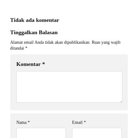
Tidak ada komentar
Tinggalkan Balasan
Alamat email Anda tidak akan dipublikasikan.
Ruas yang wajib
ditandai
*
Komentar
*
Nama
*
Email
*