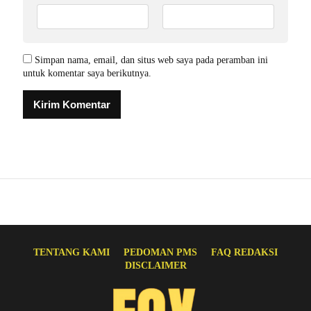
Simpan nama, email, dan situs web saya pada peramban ini
untuk komentar saya berikutnya.
TENTANG KAMI
PEDOMAN PMS
FAQ REDAKSI
DISCLAIMER