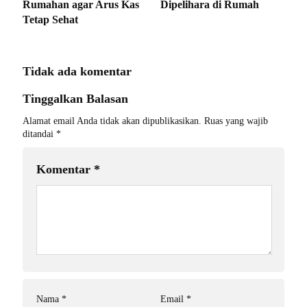
Rumahan agar Arus Kas
Dipelihara di Rumah
Tetap Sehat
Tidak ada komentar
Tinggalkan Balasan
Alamat email Anda tidak akan dipublikasikan.
Ruas yang wajib
ditandai
*
Komentar
*
Nama
*
Email
*