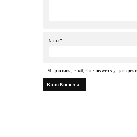
Nama
*
Simpan nama, email, dan situs web saya pada pera