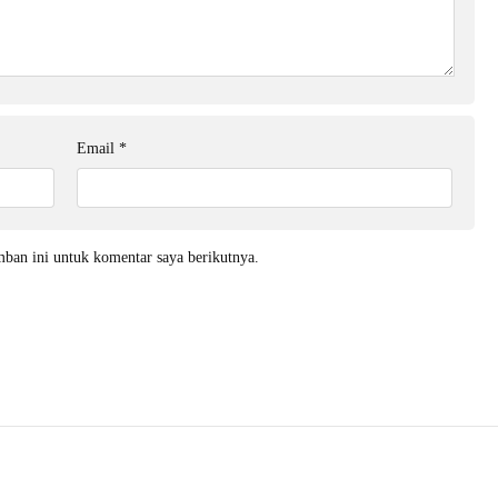
Email
*
mban ini untuk komentar saya berikutnya.