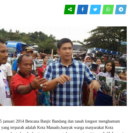
anuari 2014 Bencana Banjir Bandang dan tanah longsor menghantam
n yang terparah adalah Kota Manado,banyak warga masyarakat Kota