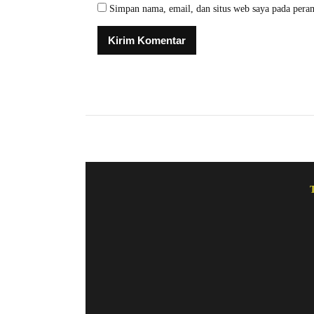
Simpan nama, email, dan situs web saya pada pera