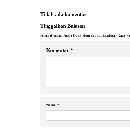
Tidak ada komentar
Tinggalkan Balasan
Alamat email Anda tidak akan dipublikasikan.
Ruas ya
Komentar
*
Nama
*