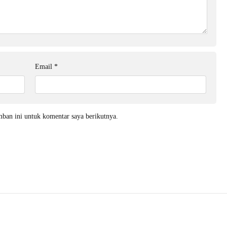
Email
*
mban ini untuk komentar saya berikutnya.