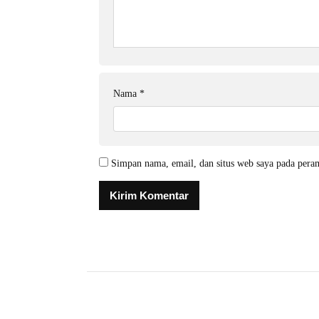
Nama
*
Simpan nama, email, dan situs web saya pada pera