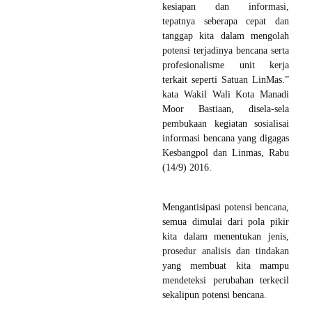
kesiapan dan informasi,
tepatnya seberapa cepat dan
tanggap kita dalam mengolah
potensi terjadinya bencana serta
profesionalisme unit kerja
terkait seperti Satuan LinMas.”
kata Wakil Wali Kota Manadi
Moor Bastiaan, disela-sela
pembukaan kegiatan sosialisai
informasi bencana yang digagas
Kesbangpol dan Linmas, Rabu
(14/9) 2016.
Mengantisipasi potensi bencana,
semua dimulai dari pola pikir
kita dalam menentukan jenis,
prosedur analisis dan tindakan
yang membuat kita mampu
mendeteksi perubahan terkecil
sekalipun potensi bencana.