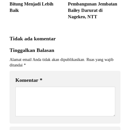
Bitung Menjadi Lebih
Pembangunan Jembatan
Baik
Bailey Darurat di
Nagekeo, NTT
Tidak ada komentar
Tinggalkan Balasan
Alamat email Anda tidak akan dipublikasikan.
Ruas yang wajib
ditandai
*
Komentar
*