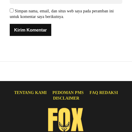
Simpan nama, email, dan situs web saya pada peramban ini
untuk komentar saya berikutnya.
TENTANG KAMI
PEDOMAN PMS
FAQ REDAKSI
DISCLAIMER