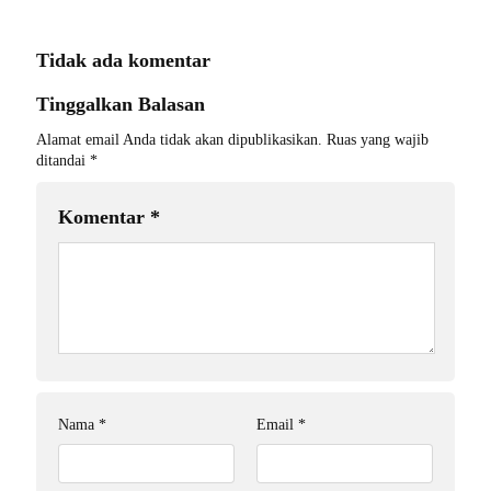
Tidak ada komentar
Tinggalkan Balasan
Alamat email Anda tidak akan dipublikasikan.
Ruas yang wajib
ditandai
*
Komentar
*
Nama
*
Email
*