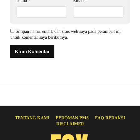
Nama
*
Email
*
Simpan nama, email, dan situs web saya pada peramban ini
untuk komentar saya berikutnya.
TENTANG KAMI
PEDOMAN PMS
FAQ REDAKSI
DISCLAIMER