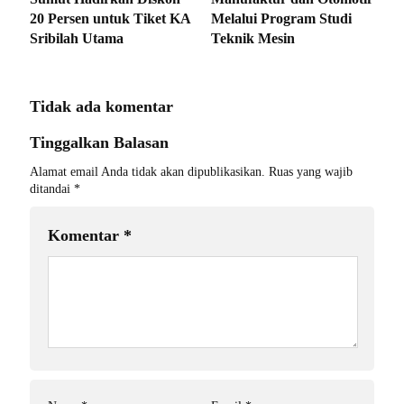
20 Persen untuk Tiket KA
Melalui Program Studi
Sribilah Utama
Teknik Mesin
Tidak ada komentar
Tinggalkan Balasan
Alamat email Anda tidak akan dipublikasikan.
Ruas yang wajib
ditandai
*
Komentar
*