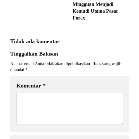
Mingguan Menjadi
Kemudi Utama Pasar
Forex
Tidak ada komentar
Tinggalkan Balasan
Alamat email Anda tidak akan dipublikasikan.
Ruas yang wajib
ditandai
*
Komentar
*