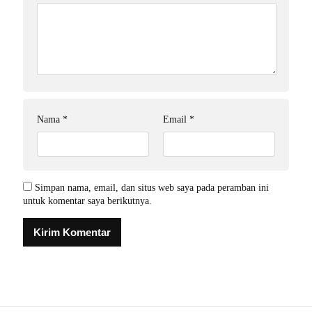
Nama
*
Email
*
Simpan nama, email, dan situs web saya pada peramban ini
untuk komentar saya berikutnya.