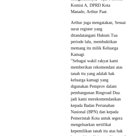
Komisi A, DPRD Kota
Manado, Arthur Paat.
Arthur juga mengatakan, Sesuai
surat register yang
ditandatangani Hukum Tua
periode lalu, membuktikan
memang itu milik Keluarga
Kamagi.
“Sebagai wakil rakyat kami
memberikan rekomendasi atas
tanah itu yang adalah hak
keluarga kamagi yang
digunakan Pemprov dalam
pembangunan Ringroad Dua.
jadi kami merekomendasikan
kepada Badan Pertanahan
Nasional (BPN) dan kepada
Pemerintah Kota untuk segera
mengeluarkan sertifikat
kepemilikan tanah itu atas hak