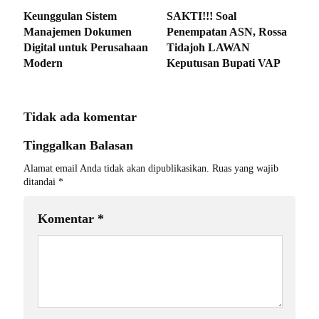
Keunggulan Sistem
SAKTI!!! Soal
Manajemen Dokumen
Penempatan ASN, Rossa
Digital untuk Perusahaan
Tidajoh LAWAN
Modern
Keputusan Bupati VAP
Tidak ada komentar
Tinggalkan Balasan
Alamat email Anda tidak akan dipublikasikan.
Ruas yang wajib
ditandai
*
Komentar
*