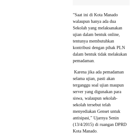
“Saat ini di Kota Manado
walaupun hanya ada dua
Sekolah yang melaksanakan
ujian dalam bentuk online,
tentunya membutuhkan
kontribusi dengan pihak PLN
dalam bentuk tidak melakukan
pemadaman.
Karena jika ada pemadaman
selama ujian, pasti akan
terganggu soal ujian maupun
server yang digunakan para
siswa, walaupun sekolah-
sekolah tersebut telah
menyediakan Genset untuk
antisipasi,” Ujarnya Senin
(13/4/2015) di ruangan DPRD
Kota Manado.