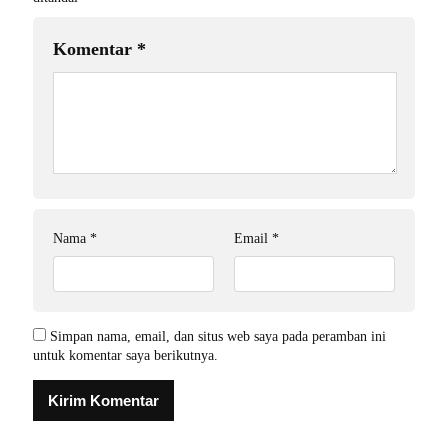
Komentar
*
Nama
*
Email
*
Simpan nama, email, dan situs web saya pada peramban ini
untuk komentar saya berikutnya.