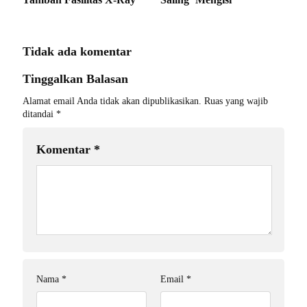
Tidak ada komentar
Tinggalkan Balasan
Alamat email Anda tidak akan dipublikasikan.
Ruas yang wajib
ditandai
*
Komentar
*
Nama
*
Email
*