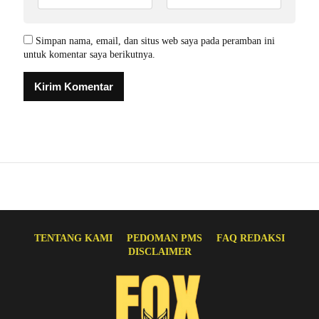
Simpan nama, email, dan situs web saya pada peramban ini
untuk komentar saya berikutnya.
TENTANG KAMI
PEDOMAN PMS
FAQ REDAKSI
DISCLAIMER