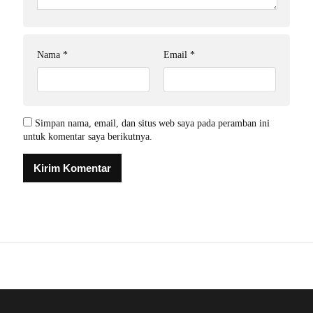
Nama
*
Email
*
Simpan nama, email, dan situs web saya pada peramban ini
untuk komentar saya berikutnya.