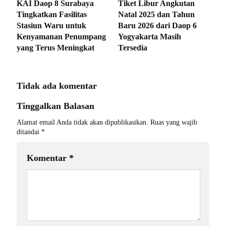
KAI Daop 8 Surabaya
Tiket Libur Angkutan
Tingkatkan Fasilitas
Natal 2025 dan Tahun
Stasiun Waru untuk
Baru 2026 dari Daop 6
Kenyamanan Penumpang
Yogyakarta Masih
yang Terus Meningkat
Tersedia
Tidak ada komentar
Tinggalkan Balasan
Alamat email Anda tidak akan dipublikasikan.
Ruas yang wajib
ditandai
*
Komentar
*