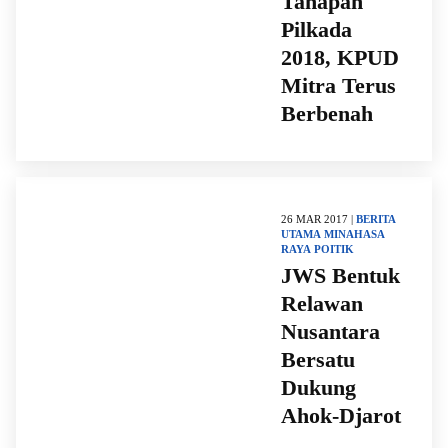
Tahapan
Pilkada
2018, KPUD
Mitra Terus
Berbenah
26 MAR 2017 |
BERITA
UTAMA
MINAHASA
RAYA
POITIK
JWS Bentuk
Relawan
Nusantara
Bersatu
Dukung
Ahok-Djarot