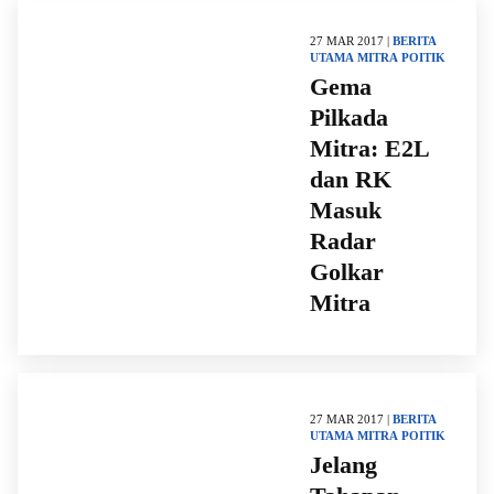
27 MAR 2017 |
BERITA
UTAMA
MITRA
POITIK
Gema
Pilkada
Mitra: E2L
dan RK
Masuk
Radar
Golkar
Mitra
27 MAR 2017 |
BERITA
UTAMA
MITRA
POITIK
Jelang