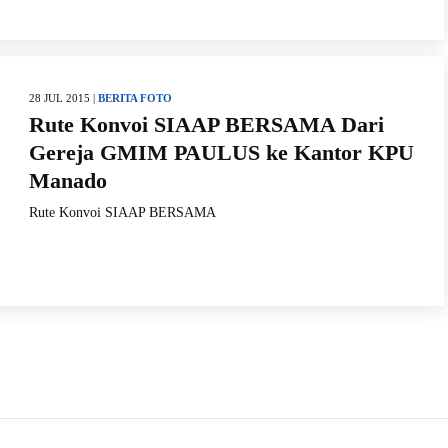
28 JUL 2015 |
BERITA FOTO
Rute Konvoi SIAAP BERSAMA Dari
Gereja GMIM PAULUS ke Kantor KPU
Manado
Rute Konvoi SIAAP BERSAMA