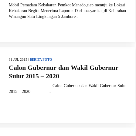
Mobil Pemadam Kebakaran Pemkot Manado,siap menuju ke Lokasi
Kebakaran Begitu Menerima Laporan Dari masyarakat,di Kelurahan
Winangun Satu Lingkungan 5 Jambore..
31 JUL 2015 |
BERITA FOTO
Calon Gubernur dan Wakil Gubernur
Sulut 2015 – 2020
Calon Gubernur dan Wakil Gubernur Sulut
2015 – 2020 ..