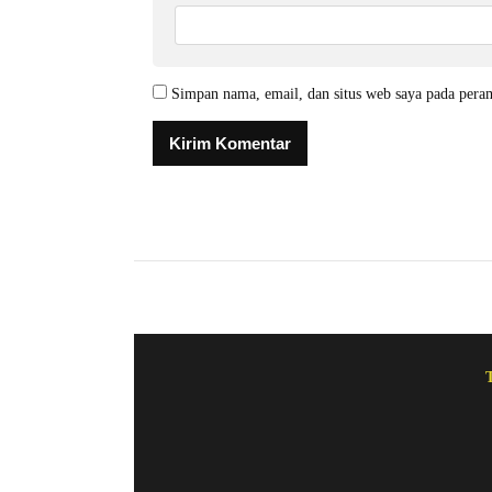
Simpan nama, email, dan situs web saya pada pera