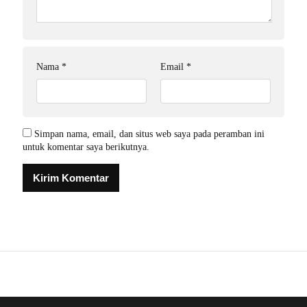
Nama
*
Email
*
Simpan nama, email, dan situs web saya pada peramban ini
untuk komentar saya berikutnya.