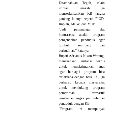
Ditambahkan Teguh, selain
implan, Pemkab juga
mensosialisasikan KB jangka
panjang lainnya seperti PIUD,
Implan, MOW, dan MOP.
“Jadi pemasangan alat
kontrasepsi adalah program
pengendalian penduduk agar
tumbuh seimbang dan
berkualitas,” katanya.
Bupati Adrianus Nixon Watung,
menekankan instansi teknis
untuk memaksimalkan tugas
agar berbagai program bisa
terlaksana dengan baik. Ia juga
berharap kepada masyarakat
untuk mendukung program
pemerintah, termasuk
penekanan angka pertumbuhan
penduduk dengan KB.
“Program ini mempunyai