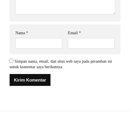
Nama
*
Email
*
Simpan nama, email, dan situs web saya pada peramban ini
untuk komentar saya berikutnya.