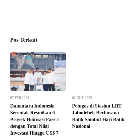
Pos Terkait
07 FEB 2026
02 OKT 2025
Danantara Indonesia
Petugas di Stasiun LRT
Serentak Resmikan 6
Jabodebek Berbusana
Proyek Hilirisasi Fase-I
Batik Sambut Hari Batik
dengan Total Nilai
Nasional
Investasi Hingga US$ 7