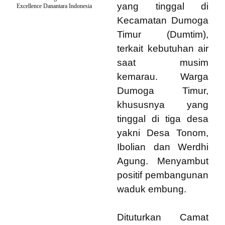
yang tinggal di
Excellence Danantara Indonesia
Kecamatan Dumoga
Timur (Dumtim),
terkait kebutuhan air
saat musim
kemarau. Warga
Dumoga Timur,
khususnya yang
tinggal di tiga desa
yakni Desa Tonom,
Ibolian dan Werdhi
Agung. Menyambut
positif pembangunan
waduk embung.
Dituturkan Camat