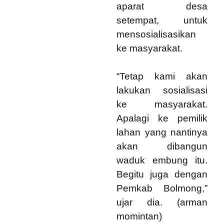
aparat desa
setempat, untuk
mensosialisasikan
ke masyarakat.
“Tetap kami akan
lakukan sosialisasi
ke masyarakat.
Apalagi ke pemilik
lahan yang nantinya
akan dibangun
waduk embung itu.
Begitu juga dengan
Pemkab Bolmong,”
ujar dia. (arman
momintan)