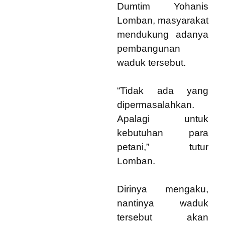
Dumtim Yohanis
Lomban, masyarakat
mendukung adanya
pembangunan
waduk tersebut.
“Tidak ada yang
dipermasalahkan.
Apalagi untuk
kebutuhan para
petani,” tutur
Lomban.
Dirinya mengaku,
nantinya waduk
tersebut akan