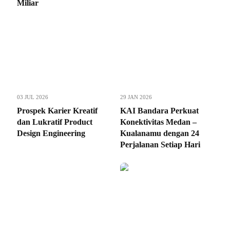
Miliar
03 JUL 2026
29 JAN 2026
Prospek Karier Kreatif
KAI Bandara Perkuat
dan Lukratif Product
Konektivitas Medan –
Design Engineering
Kualanamu dengan 24
Perjalanan Setiap Hari