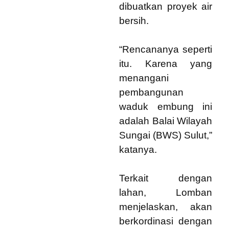
dibuatkan proyek air
bersih.
“Rencananya seperti
itu. Karena yang
menangani
pembangunan
waduk embung ini
adalah Balai Wilayah
Sungai (BWS) Sulut,”
katanya.
Terkait dengan
lahan, Lomban
menjelaskan, akan
berkordinasi dengan