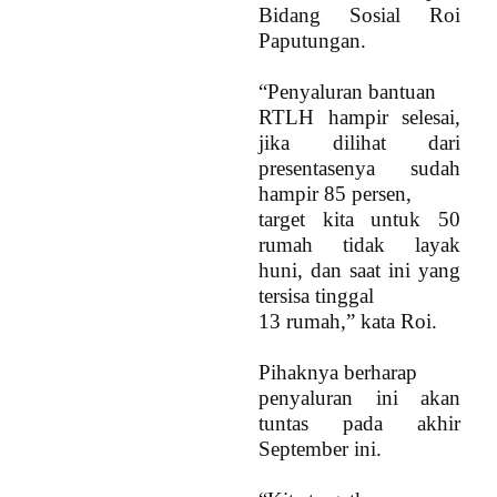
Bidang Sosial Roi
Paputungan.
“Penyaluran bantuan
RTLH hampir selesai,
jika dilihat dari
presentasenya sudah
hampir 85 persen,
target kita untuk 50
rumah tidak layak
huni, dan saat ini yang
tersisa tinggal
13 rumah,” kata Roi.
Pihaknya berharap
penyaluran ini akan
tuntas pada akhir
September ini.