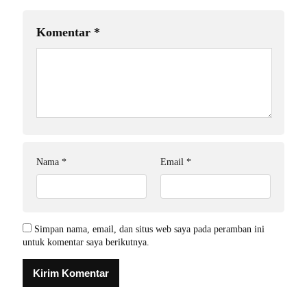
Komentar
*
Nama
*
Email
*
Simpan nama, email, dan situs web saya pada peramban ini
untuk komentar saya berikutnya.