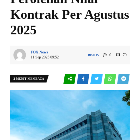
Kontrak Per Agustus
2025
FOX News
0
79
BISNIS
11 Sep 2025 09:52
2 MENIT MEMBACA