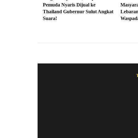
Pemuda Nyaris Dijual ke
Masyar
Thailand Gubernur Sulut Angkat
Lebaran
Suara!
Waspada