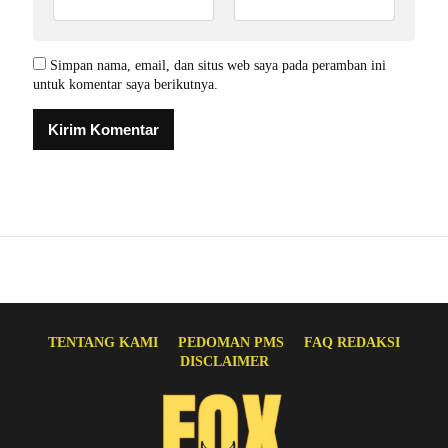
Simpan nama, email, dan situs web saya pada peramban ini
untuk komentar saya berikutnya.
TENTANG KAMI
PEDOMAN PMS
FAQ REDAKSI
DISCLAIMER