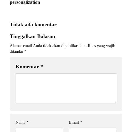
personalization
Tidak ada komentar
Tinggalkan Balasan
Alamat email Anda tidak akan dipublikasikan.
Ruas yang wajib
ditandai
*
Komentar
*
Nama
*
Email
*