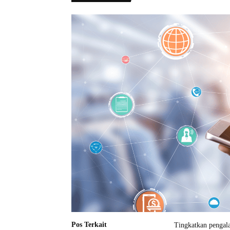
Pos Terkait
Tingkatkan pengala