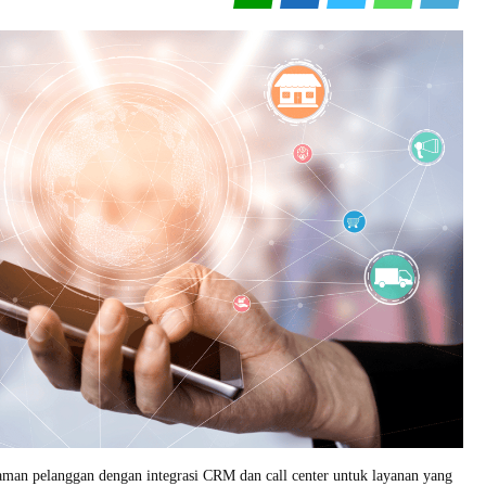
man pelanggan dengan integrasi CRM dan call center untuk layanan yang