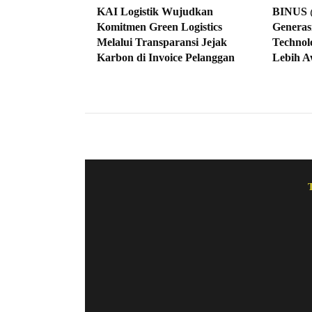
KAI Logistik Wujudkan
BINUS 
Komitmen Green Logistics
Generasi
Melalui Transparansi Jejak
Technol
Karbon di Invoice Pelanggan
Lebih A