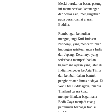
Meski berukuran besar, patung
ini memancarkan ketenangan
dan welas asih, mengingatkan
pada pesan damai ajaran
Buddha.
Rombongan kemudian
mengunjungi Kuil Indosan
Nipponji, yang mencerminkan
hubungan spiritual antara India
dan Jepang. Desainnya yang
sederhana memperlihatkan
bagaimana ajaran yang lahir di
India menyebar ke Asia Timur
dan kembali dalam bentuk
penghormatan lintas budaya. Di
Wat Thai Buddhagaya, nuansa
Thailand terasa kuat,
memperlihatkan bagaimana
Bodh Gaya menjadi ruang
pertemuan berbagai tradisi