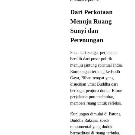
Dari Perkotaan
Menuju Ruang
Sunyi dan
Perenungan
Pada hari ketiga, perjalanan
beralih dari pusat politik
menuju jantung spiritual India.
Rombongan terbang ke Bodh
Gaya, Bihar, tempat yang
disucikan umat Buddha dari
berbagai penjuru dunia. Ritme
perjalanan pun melambat,
memberi ruang untuk refleksi.
Kunjungan dimulai di Patung
Buddha Raksasa, sosok
monumental yang duduk
bermeditasi di ruang terbuka.