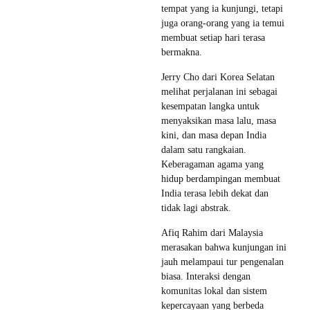
tempat yang ia kunjungi, tetapi
juga orang-orang yang ia temui
membuat setiap hari terasa
bermakna.
Jerry Cho dari Korea Selatan
melihat perjalanan ini sebagai
kesempatan langka untuk
menyaksikan masa lalu, masa
kini, dan masa depan India
dalam satu rangkaian.
Keberagaman agama yang
hidup berdampingan membuat
India terasa lebih dekat dan
tidak lagi abstrak.
Afiq Rahim dari Malaysia
merasakan bahwa kunjungan ini
jauh melampaui tur pengenalan
biasa. Interaksi dengan
komunitas lokal dan sistem
kepercayaan yang berbeda