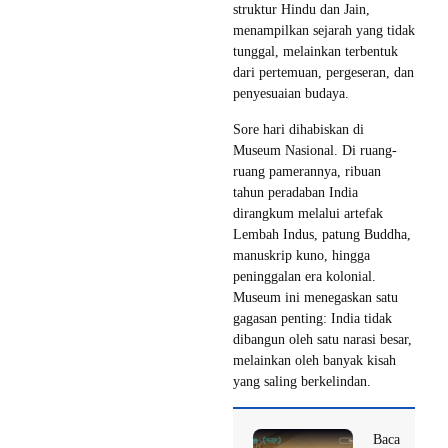
struktur Hindu dan Jain,
menampilkan sejarah yang tidak
tunggal, melainkan terbentuk
dari pertemuan, pergeseran, dan
penyesuaian budaya.
Sore hari dihabiskan di
Museum Nasional. Di ruang-
ruang pamerannya, ribuan
tahun peradaban India
dirangkum melalui artefak
Lembah Indus, patung Buddha,
manuskrip kuno, hingga
peninggalan era kolonial.
Museum ini menegaskan satu
gagasan penting: India tidak
dibangun oleh satu narasi besar,
melainkan oleh banyak kisah
yang saling berkelindan.
Baca