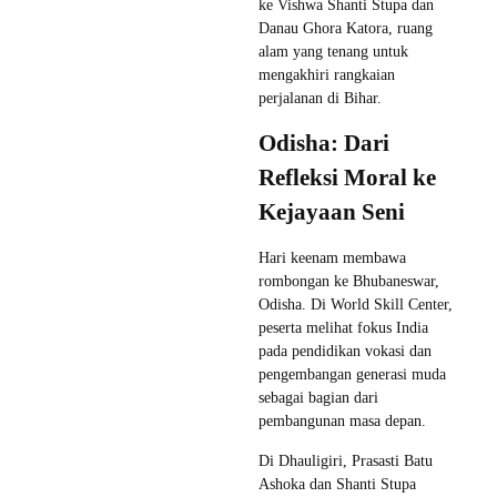
ke Vishwa Shanti Stupa dan
Danau Ghora Katora, ruang
alam yang tenang untuk
mengakhiri rangkaian
perjalanan di Bihar.
Odisha: Dari
Refleksi Moral ke
Kejayaan Seni
Hari keenam membawa
rombongan ke Bhubaneswar,
Odisha. Di World Skill Center,
peserta melihat fokus India
pada pendidikan vokasi dan
pengembangan generasi muda
sebagai bagian dari
pembangunan masa depan.
Di Dhauligiri, Prasasti Batu
Ashoka dan Shanti Stupa