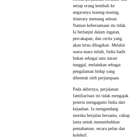
setiap orang kembali ke
negaranya masing-masing,
itinerary memang selesai.
Namun kebersamaan itu tidak.
Ia berlanjut dalam ingatan,
percakapan, dan cerita yang
akan terus dibagikan. Melalui
suara-suara inilah, India hadir
bukan sebagai satu narasi
tunggal, melainkan sebagai
pengalaman hidup yang
dibentuk oleh perjumpaan.
Pada akhirnya, perjalanan
familiarisasi ini tidak mengajak
peserta mengagumi India dari
kejauhan. Ia mengundang
mereka berjalan bersama, cukup
lama untuk menumbuhkan
pemahaman, secara pelan dan
kolektif.