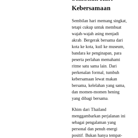
Kebersamaan
Sembilan hari memang singkat,
tetapi cukup untuk membuat
wajah-wajah asing menjadi
akrab. Bergerak bersama dari
kota ke kota, kuil ke museum,
bandara ke penginapan, para
peserta perlahan memahami
ritme satu sama lain. Dari
perkenalan formal, tumbuh
kebersamaan lewat makan
bersama, kelelahan yang sama,
dan momen-momen hening
yang dibagi bersama.
Khim dari Thailand
menggambarkan perjalanan ini
sebagai pengalaman yang
personal dan penuh energi
positif. Bukan hanya tempat-