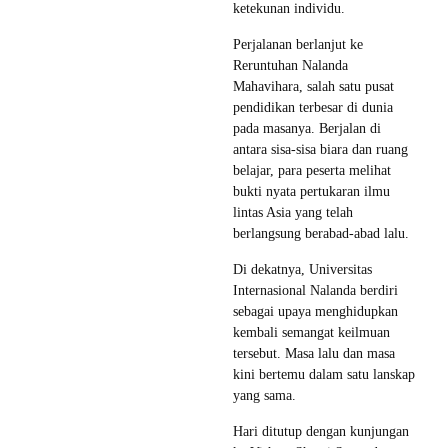
ketekunan individu.
Perjalanan berlanjut ke
Reruntuhan Nalanda
Mahavihara, salah satu pusat
pendidikan terbesar di dunia
pada masanya. Berjalan di
antara sisa-sisa biara dan ruang
belajar, para peserta melihat
bukti nyata pertukaran ilmu
lintas Asia yang telah
berlangsung berabad-abad lalu.
Di dekatnya, Universitas
Internasional Nalanda berdiri
sebagai upaya menghidupkan
kembali semangat keilmuan
tersebut. Masa lalu dan masa
kini bertemu dalam satu lanskap
yang sama.
Hari ditutup dengan kunjungan