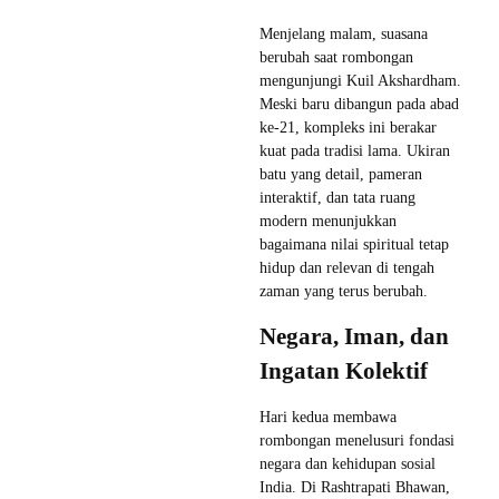
Menjelang malam, suasana
berubah saat rombongan
mengunjungi Kuil Akshardham.
Meski baru dibangun pada abad
ke-21, kompleks ini berakar
kuat pada tradisi lama. Ukiran
batu yang detail, pameran
interaktif, dan tata ruang
modern menunjukkan
bagaimana nilai spiritual tetap
hidup dan relevan di tengah
zaman yang terus berubah.
Negara, Iman, dan
Ingatan Kolektif
Hari kedua membawa
rombongan menelusuri fondasi
negara dan kehidupan sosial
India. Di Rashtrapati Bhawan,