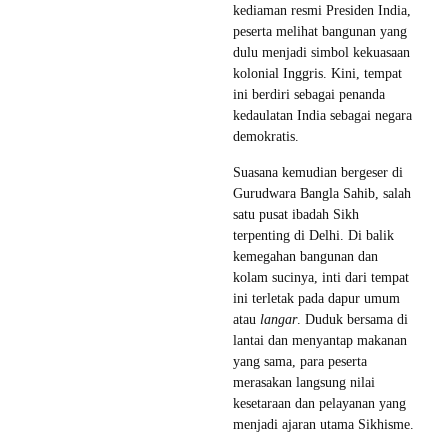
kediaman resmi Presiden India,
peserta melihat bangunan yang
dulu menjadi simbol kekuasaan
kolonial Inggris. Kini, tempat
ini berdiri sebagai penanda
kedaulatan India sebagai negara
demokratis.
Suasana kemudian bergeser di
Gurudwara Bangla Sahib, salah
satu pusat ibadah Sikh
terpenting di Delhi. Di balik
kemegahan bangunan dan
kolam sucinya, inti dari tempat
ini terletak pada dapur umum
atau
langar
. Duduk bersama di
lantai dan menyantap makanan
yang sama, para peserta
merasakan langsung nilai
kesetaraan dan pelayanan yang
menjadi ajaran utama Sikhisme.