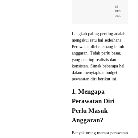
19
DES
2025
Langkah paling penting adalah
mengakui satu hal sederhana.
Perawatan diri memang butuh
anggaran. Tidak perlu besar,
yang penting realistis dan
konsisten. Simak beberapa hal
dalam menyiapkan budget
pewaratan diri berikut ini.
1. Mengapa
Perawatan Diri
Perlu Masuk
Anggaran?
Banyak orang merasa perawatan