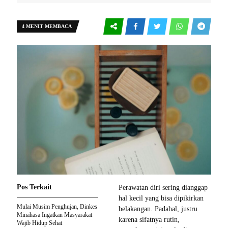
4 MENIT MEMBACA
Pos Terkait
Perawatan diri sering dianggap
hal kecil yang bisa dipikirkan
Mulai Musim Penghujan, Dinkes
belakangan. Padahal, justru
Minahasa Ingatkan Masyarakat
karena sifatnya rutin,
Wajib Hidup Sehat