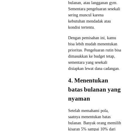
bulanan, atau langganan gym.
Sementara pengeluaran sesekali
sering muncul karena
kebutuhan mendadak atau
kondisi tertentu.
Dengan pemisahan ini, kamu
bisa lebih mudah menentukan
prioritas. Pengeluaran rutin bisa
dimasukkan ke budget tetap,
sementara yang sesekali
disiapkan lewat dana cadangan.
4. Menentukan
batas bulanan yang
nyaman
Setelah memahami pola,
saatnya menentukan batas
bulanan. Banyak orang memilih
kisaran 5% sampai 10% dari