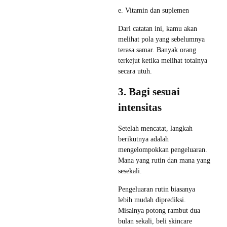
e. Vitamin dan suplemen
Dari catatan ini, kamu akan
melihat pola yang sebelumnya
terasa samar. Banyak orang
terkejut ketika melihat totalnya
secara utuh.
3. Bagi sesuai
intensitas
Setelah mencatat, langkah
berikutnya adalah
mengelompokkan pengeluaran.
Mana yang rutin dan mana yang
sesekali.
Pengeluaran rutin biasanya
lebih mudah diprediksi.
Misalnya potong rambut dua
bulan sekali, beli skincare