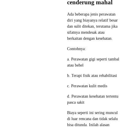
cenderung mahal
Ada beberapa jenis perawatan
diri yang biayanya relatif besar
dan sulit ditekan, terutama jika
sifatnya mendesak atau
berkaitan dengan kesehatan.
Contohnya:
a. Perawatan gigi seperti tambal
atau behel
b. Terapi fisik atau rehabilitasi
c. Perawatan kulit medis
d. Perawatan kesehatan tertentu
pasca sakit
Biaya seperti ini sering muncul
di luar rencana dan tidak selalu
bisa ditunda. Inilah alasan