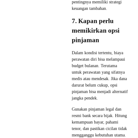
pentingnya memiliki strategi
keuangan tambahan.
7. Kapan perlu
memikirkan opsi
pinjaman
Dalam kondisi tertentu, biaya
perawatan diri bisa melampaui
budget bulanan. Terutama
untuk perawatan yang sifatnya
medis atau mendesak. Jika dana
darurat belum cukup, opsi
pinjaman bisa menjadi alternatif
jangka pendek.
Gunakan pinjaman legal dan
resmi bank secara bijak. Hitung
kemampuan bayar, pahami
tenor, dan pastikan cicilan tidak
mengganggu kebutuhan utama.