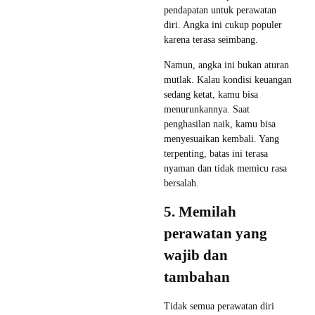
pendapatan untuk perawatan
diri. Angka ini cukup populer
karena terasa seimbang.
Namun, angka ini bukan aturan
mutlak. Kalau kondisi keuangan
sedang ketat, kamu bisa
menurunkannya. Saat
penghasilan naik, kamu bisa
menyesuaikan kembali. Yang
terpenting, batas ini terasa
nyaman dan tidak memicu rasa
bersalah.
5. Memilah
perawatan yang
wajib dan
tambahan
Tidak semua perawatan diri