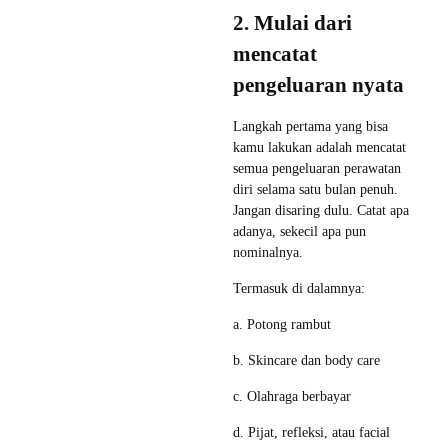
2. Mulai dari
mencatat
pengeluaran nyata
Langkah pertama yang bisa
kamu lakukan adalah mencatat
semua pengeluaran perawatan
diri selama satu bulan penuh.
Jangan disaring dulu. Catat apa
adanya, sekecil apa pun
nominalnya.
Termasuk di dalamnya:
a. Potong rambut
b. Skincare dan body care
c. Olahraga berbayar
d. Pijat, refleksi, atau facial