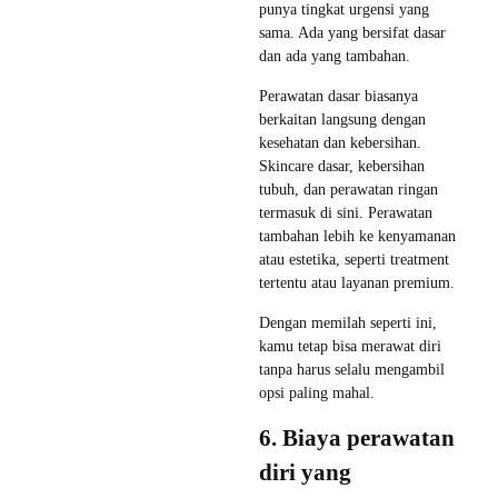
punya tingkat urgensi yang
sama. Ada yang bersifat dasar
dan ada yang tambahan.
Perawatan dasar biasanya
berkaitan langsung dengan
kesehatan dan kebersihan.
Skincare dasar, kebersihan
tubuh, dan perawatan ringan
termasuk di sini. Perawatan
tambahan lebih ke kenyamanan
atau estetika, seperti treatment
tertentu atau layanan premium.
Dengan memilah seperti ini,
kamu tetap bisa merawat diri
tanpa harus selalu mengambil
opsi paling mahal.
6. Biaya perawatan
diri yang