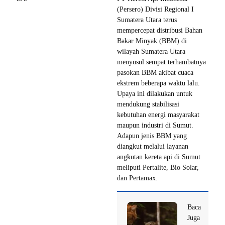
(Persero) Divisi Regional I
Sumatera Utara terus
mempercepat distribusi Bahan
Bakar Minyak (BBM) di
wilayah Sumatera Utara
menyusul sempat terhambatnya
pasokan BBM akibat cuaca
ekstrem beberapa waktu lalu.
Upaya ini dilakukan untuk
mendukung stabilisasi
kebutuhan energi masyarakat
maupun industri di Sumut.
Adapun jenis BBM yang
diangkut melalui layanan
angkutan kereta api di Sumut
meliputi Pertalite, Bio Solar,
dan Pertamax.
Baca
Juga