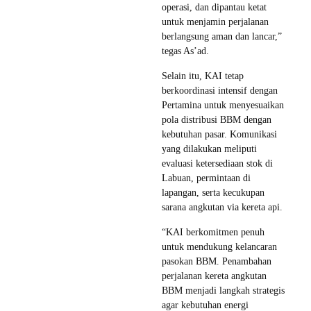
operasi, dan dipantau ketat
untuk menjamin perjalanan
berlangsung aman dan lancar,”
tegas As’ad.
Selain itu, KAI tetap
berkoordinasi intensif dengan
Pertamina untuk menyesuaikan
pola distribusi BBM dengan
kebutuhan pasar. Komunikasi
yang dilakukan meliputi
evaluasi ketersediaan stok di
Labuan, permintaan di
lapangan, serta kecukupan
sarana angkutan via kereta api.
“KAI berkomitmen penuh
untuk mendukung kelancaran
pasokan BBM. Penambahan
perjalanan kereta angkutan
BBM menjadi langkah strategis
agar kebutuhan energi