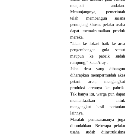
menjadi andalan.
Menunjangnya, pemerintah
telah membangun sarana
penunjang khusus pelaku usaha
dapat memaksimalkan produk
mereka.
“Jalan ke lokasi baik ke area
pengembangan gula semut
maupun ke pabrik sudah
rampung,” kata Aray .
Jalan desa yang dibangun
diharapkan mempermudah akes
petani aren, mengangkut
produksi arennya ke pabrik.
Tak hanya itu, warga pun dapat
memanfaatkan untuk
mengangkut hasil pertanian
lainnya.
Masalah pemasarananya juga
dimudahkan. Beberapa pelaku
usaha sudah diinstrukiskna