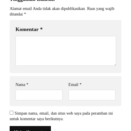
Alamat email Anda tidak akan dipublikasikan.
Ruas yang wajib
ditandai
*
Komentar
*
Nama
*
Email
*
Simpan nama, email, dan situs web saya pada peramban ini
untuk komentar saya berikutnya.