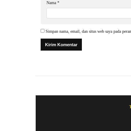
Nama
*
Simpan nama, email, dan situs web saya pada pera