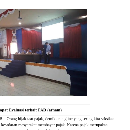
apat Evaluasi terkait PAD (arham)
WS
– Orang bijak taat pajak, demikian tagline yang sering kita saksikan
 kesadaran masyarakat membayar pajak. Karena pajak merupakan