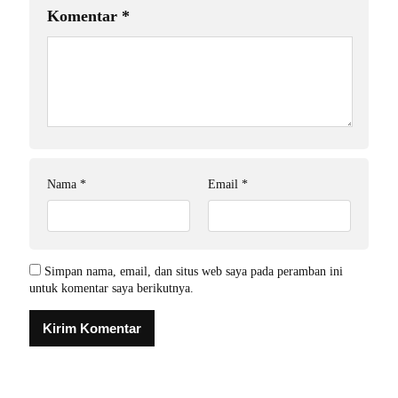
Komentar
*
Nama
*
Email
*
Simpan nama, email, dan situs web saya pada peramban ini
untuk komentar saya berikutnya.