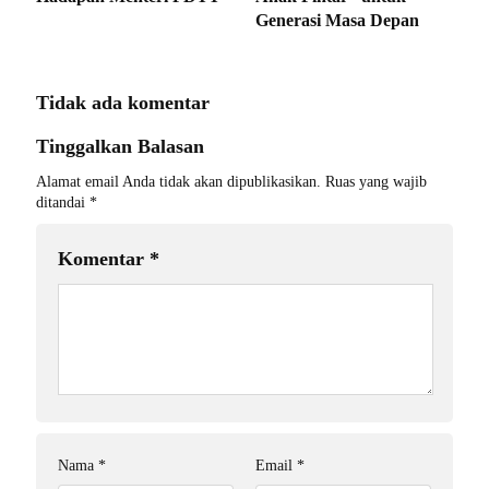
Generasi Masa Depan
Tidak ada komentar
Tinggalkan Balasan
Alamat email Anda tidak akan dipublikasikan.
Ruas yang wajib
ditandai
*
Komentar
*
Nama
*
Email
*