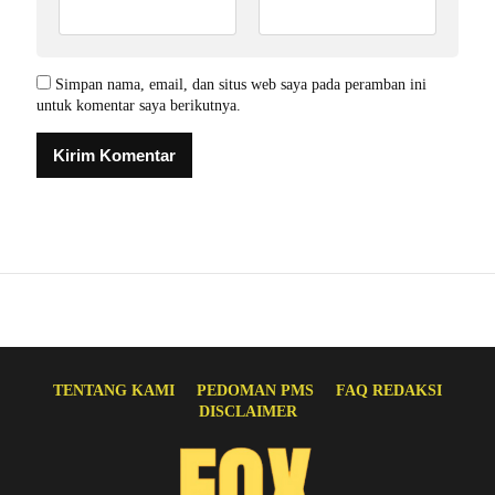
Simpan nama, email, dan situs web saya pada peramban ini
untuk komentar saya berikutnya.
TENTANG KAMI
PEDOMAN PMS
FAQ REDAKSI
DISCLAIMER